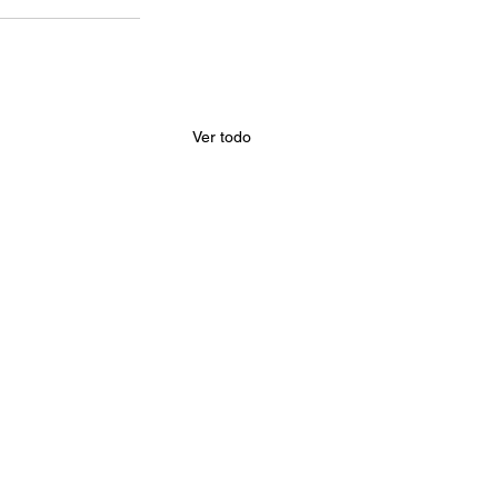
Ver todo