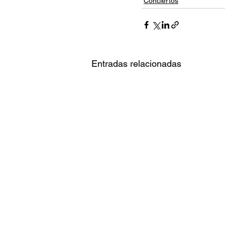
Conciertos
Entradas relacionadas