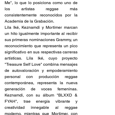
Me", lo que lo posiciona como uno de 
los artistas reggae más 
consistentemente reconocidos por la 
Academia de la Grabación. 
Lila Iké, Keznamdi y Mortimer marcan 
un hito igualmente importante al recibir 
sus primeras nominaciones Grammy, un 
reconocimiento que representa un pico 
significativo en sus respectivas carreras 
artísticas. Lila Iké, cuyo proyecto 
"Treasure Self Love" combina mensajes 
de autovaloración y empoderamiento 
personal con producción reggae 
contemporánea, representa la nueva 
generación de voces femeninas. 
Keznamdi, con su álbum "BLXXD & 
FYAH", trae energía vibrante y 
creatividad innegable al reggae 
moderno, mientras que Mortimer, con 