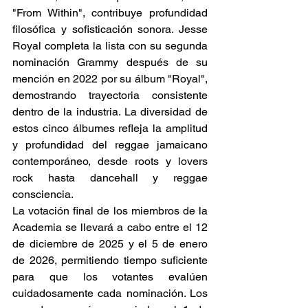
"From Within", contribuye profundidad 
filosófica y sofisticación sonora. Jesse 
Royal completa la lista con su segunda 
nominación Grammy después de su 
mención en 2022 por su álbum "Royal", 
demostrando trayectoria consistente 
dentro de la industria. La diversidad de 
estos cinco álbumes refleja la amplitud 
y profundidad del reggae jamaicano 
contemporáneo, desde roots y lovers 
rock hasta dancehall y reggae 
consciencia. 
La votación final de los miembros de la 
Academia se llevará a cabo entre el 12 
de diciembre de 2025 y el 5 de enero 
de 2026, permitiendo tiempo suficiente 
para que los votantes evalúen 
cuidadosamente cada nominación. Los 