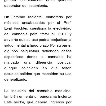
dependen del tratamiento.   
Un informe reciente, elaborado por 
médicos encabezados por el Prof. 
Eyal Fruchter, cuestiona la efectividad 
del cannabis para tratar el TEPT y 
advierte que su uso podría perjudicar la 
salud mental a largo plazo. Por su parte, 
algunos psiquiatras defienden casos 
específicos donde el cannabis ha 
marcado una diferencia positiva, 
aunque coinciden en que faltan 
estudios sólidos que respalden su uso 
generalizado.   
La industria del cannabis medicinal 
también enfrenta un panorama incierto. 
Este sector, que genera ingresos por 