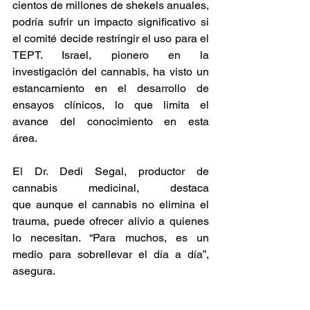
cientos de millones de shekels anuales, 
podría sufrir un impacto significativo si 
el comité decide restringir el uso para el 
TEPT. Israel, pionero en la 
investigación del cannabis, ha visto un 
estancamiento en el desarrollo de 
ensayos clínicos, lo que limita el 
avance del conocimiento en esta 
área.   
El Dr. Dedi Segal, productor de 
cannabis medicinal, destaca 
que aunque el cannabis no elimina el 
trauma, puede ofrecer alivio a quienes 
lo necesitan. “Para muchos, es un 
medio para sobrellevar el día a día”, 
asegura.   
Cannabis