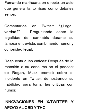
Fumando marihuana en directo, un acto 
que generó tanto risas como debates 
serios. 
Comentarios en Twitter: “¿Legal, 
verdad?” – Preguntando sobre la 
legalidad del cannabis durante su 
famosa entrevista, combinando humor y 
curiosidad legal. 
Respuesta a las críticas: Después de la 
reacción a su consumo en el podcast 
de Rogan, Musk bromeó sobre el 
incidente en Twitter, demostrando su 
habilidad para tomar las críticas con 
humor. 
INNOVACIONES EN X/TWITTER Y 
APOYO AL CBD Y THC