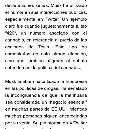
declaraciones serias, Musk ha utilizado 
el humor en sus interacciones públicas, 
especialmente en Twitter. Un ejemplo 
claro fue cuando juguetonamente tuiteó 
“420“, un número asociado con el 
cannabis, en referencia al precio de las 
acciones de Tesla. Este tipo de 
comentarios no solo atraen atención, 
sino que también aligeran el debate 
sobre temas de política del cannabis. 
Musk también ha criticado la hipocresía 
en las políticas de drogas. Ha señalado 
la incongruencia de que la marihuana 
sea considerada un “negocio esencial” 
en muchas partes de EE.UU., mientras 
muchas personas siguen encarceladas 
por su venta. Su plataforma en X/Twitter 