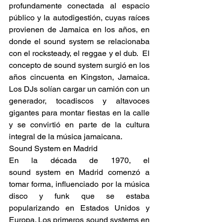
profundamente conectada al espacio 
público y la autodigestión, cuyas raíces 
provienen de Jamaica en los años, en 
donde el sound system se relacionaba 
con el rocksteady, el reggae y el dub.  El 
concepto de sound system surgió en los 
años cincuenta en Kingston, Jamaica. 
Los DJs solían cargar un camión con un 
generador, tocadiscos y altavoces 
gigantes para montar fiestas en la calle 
y se convirtió en parte de la cultura 
integral de la música jamaicana. 
Sound System en Madrid 
En la década de 1970, el 
sound system en Madrid comenzó a 
tomar forma, influenciado por la música 
disco y funk que se estaba 
popularizando en Estados Unidos y 
Europa. Los primeros sound systems en 