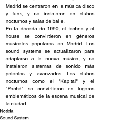
Madrid se centraron en la música disco 
y funk, y se instalaron en clubes 
nocturnos y salas de baile. 
En la década de 1990, el techno y el 
house se convirtieron en géneros 
musicales populares en Madrid. Los 
sound systems se actualizaron para 
adaptarse a la nueva música, y se 
instalaron sistemas de sonido más 
potentes y avanzados. Los clubes 
nocturnos como el "Kapital" y el 
"Pachá" se convirtieron en lugares 
emblemáticos de la escena musical de 
la ciudad. 
Noticia
Sound System
Recomendaciones