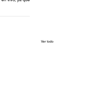
Ver todo