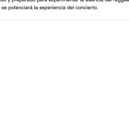
se potenciará la experiencia del concierto. 