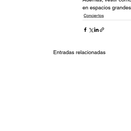
en espacios grandes 
Conciertos
Entradas relacionadas