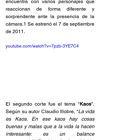
encuentra con varios personajes que 
reaccionan de forma diferente y 
sorprendente ante la presencia de la 
cámara.
1
​ Se estrenó el 7 de septiembre 
de 2011.
youtube.com/watch?v=7pzb-3YE7C4
El segundo corte fue el tema "
Kaos
". 
Según su autor Claudio Illobre, “
La vida 
es Kaos. En ese kaos hay cosas 
buenas y malas que a la vida la hacen 
interesante: es un balance 