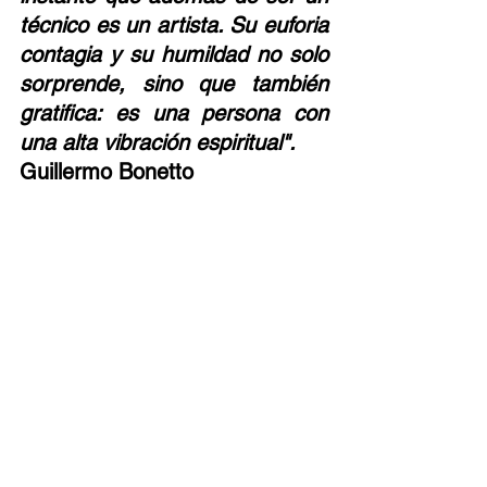
técnico es un artista. Su euforia 
contagia y su humildad no solo 
sorprende, sino que también 
gratifica: es una persona con 
una alta vibración espiritual".
Guillermo Bonetto