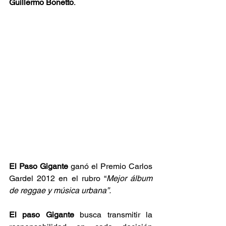
Guillermo Bonetto
.
El Paso Gigante
 ganó el 
Premio Carlos 
Gardel
 2012 en el rubro “
Mejor álbum 
de reggae y música urbana”.
El paso Gigante
 busca transmitir la 