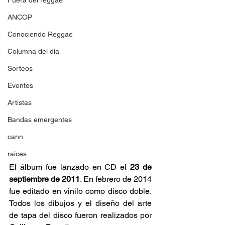
Fuera del reggae
ANCOP
Conociendo Reggae
Columna del día
Sorteos
Eventos
Artistas
Bandas emergentes
cann
raices
El álbum fue lanzado en CD el 
23 de 
septiembre de 2011
. En febrero de 2014 
fue editado en vinilo como disco doble. 
Todos los dibujos y el diseño del arte 
de tapa del disco fueron realizados por 