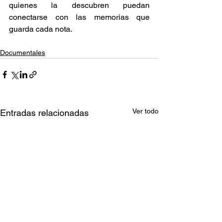
quienes la descubren puedan 
conectarse con las memorias que 
guarda cada nota. 
Documentales
Ver todo
Entradas relacionadas