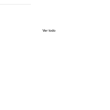
Ver todo