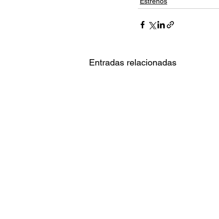
Estrenos
Entradas relacionadas