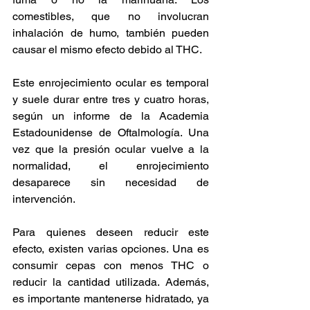
comestibles, que no involucran 
inhalación de humo, también pueden 
causar el mismo efecto debido al THC. 
Este enrojecimiento ocular es temporal 
y suele durar entre tres y cuatro horas, 
según un informe de la Academia 
Estadounidense de Oftalmología. Una 
vez que la presión ocular vuelve a la 
normalidad, el enrojecimiento 
desaparece sin necesidad de 
intervención. 
Para quienes deseen reducir este 
efecto, existen varias opciones. Una es 
consumir cepas con menos THC o 
reducir la cantidad utilizada. Además, 
es importante mantenerse hidratado, ya 