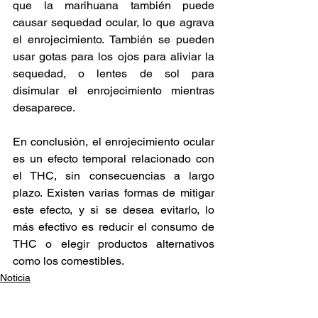
que la marihuana también puede 
causar sequedad ocular, lo que agrava 
el enrojecimiento. También se pueden 
usar gotas para los ojos para aliviar la 
sequedad, o lentes de sol para 
disimular el enrojecimiento mientras 
desaparece. 
En conclusión, el enrojecimiento ocular 
es un efecto temporal relacionado con 
el THC, sin consecuencias a largo 
plazo. Existen varias formas de mitigar 
este efecto, y si se desea evitarlo, lo 
más efectivo es reducir el consumo de 
THC o elegir productos alternativos 
como los comestibles. 
Noticia
Cannabis