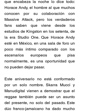
que encabeza la noche lo dice todo: 
Horace Andy, el hombre al que muchos 
conocen por su colaboración con 
Massive Attack, pero los verdaderos 
fans saben que viene desde los 
estudios de Kingston en los setenta, de 
la era Studio One. Que Horace Andy 
esté en México, en una sala de foro un 
poco más íntimo comparado con los 
escenarios europeos que pisa 
normalmente, es una oportunidad que 
no pueden dejar pasar. 
Este aniversario no está conformado 
por un solo nombre. Skarra Mucci y 
Manudigital vienen a demostrar que el 
reggae también puede ser un asunto 
del presente, no solo del pasado. Este 
dúo franco-jamaicano ha dado mucho 