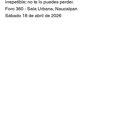
irrepetible; no te lo puedes perder. 
Foro 360 - Sala Urbana, Naucalpan 
Sábado 18 de abril de 2026 