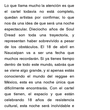
Lo que llama mucho la atención es que 
el cartel todavía no está completo, 
quedan artistas por confirmar, lo que 
nos da una idea de que será una noche 
espectacular. Dieciocho años de Soul 
Dread son toda una trayectoria, y 
representan haber sobrevivido a pesar 
de los obstáculos. El 18 de abril en 
Naucalpan va a ser una fecha que 
muchos recordarán. Si ya tienes tiempo 
dentro de todo este mundo, sabrás que 
se viene algo grande, y si apenas estás 
conociendo el mundo del reggae en 
México, esta es una noche única que 
difícilmente encontrarás. Con el cartel 
que tienen, el espacio y que están 
celebrando 18 años de resistencia 
cultural, esta noche será inolvidable e 