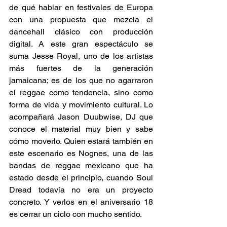
de qué hablar en festivales de Europa 
con una propuesta que mezcla el 
dancehall clásico con producción 
digital. A este gran espectáculo se 
suma Jesse Royal, uno de los artistas 
más fuertes de la generación 
jamaicana; es de los que no agarraron 
el reggae como tendencia, sino como 
forma de vida y movimiento cultural. Lo 
acompañará Jason Duubwise, DJ que 
conoce el material muy bien y sabe 
cómo moverlo. Quien estará también en 
este escenario es Nognes, una de las 
bandas de reggae mexicano que ha 
estado desde el principio, cuando Soul 
Dread todavía no era un proyecto 
concreto. Y verlos en el aniversario 18 
es cerrar un ciclo con mucho sentido. 