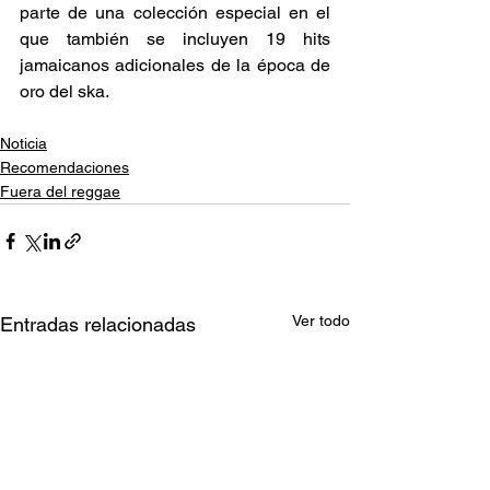
parte de una colección especial en el 
que también se incluyen 19 hits 
jamaicanos adicionales de la época de 
oro del ska. 
Noticia
Recomendaciones
Fuera del reggae
Ver todo
Entradas relacionadas