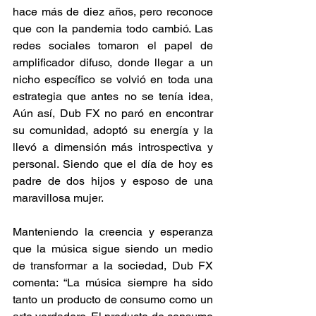
hace más de diez años, pero reconoce 
que con la pandemia todo cambió. Las 
redes sociales tomaron el papel de 
amplificador difuso, donde llegar a un 
nicho específico se volvió en toda una 
estrategia que antes no se tenía idea, 
Aún así, Dub FX no paró en encontrar 
su comunidad, adoptó su energía y la 
llevó a dimensión más introspectiva y 
personal. Siendo que el día de hoy es 
padre de dos hijos y esposo de una 
maravillosa mujer.  
Manteniendo la creencia y esperanza 
que la música sigue siendo un medio 
de transformar a la sociedad, Dub FX 
comenta: “La música siempre ha sido 
tanto un producto de consumo como un 