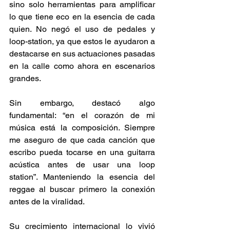
sino solo herramientas para amplificar 
lo que tiene eco en la esencia de cada 
quien. No negó el uso de pedales y 
loop-station, ya que estos le ayudaron a 
destacarse en sus actuaciones pasadas 
en la calle como ahora en escenarios 
grandes.  
Sin embargo, destacó algo 
fundamental: “en el corazón de mi 
música está la composición. Siempre 
me aseguro de que cada canción que 
escribo pueda tocarse en una guitarra 
acústica antes de usar una loop 
station”. Manteniendo la esencia del 
reggae al buscar primero la conexión 
antes de la viralidad.  
Su crecimiento internacional lo vivió 