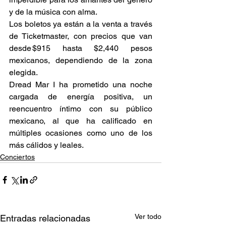
y de la música con alma. 
Los boletos ya están a la venta a través 
de Ticketmaster, con precios que van 
desde $915 hasta $2,440 pesos 
mexicanos, dependiendo de la zona 
elegida. 
Dread Mar I ha prometido una noche 
cargada de energía positiva, un 
reencuentro íntimo con su público 
mexicano, al que ha calificado en 
múltiples ocasiones como uno de los 
más cálidos y leales. 
Conciertos
Ver todo
Entradas relacionadas