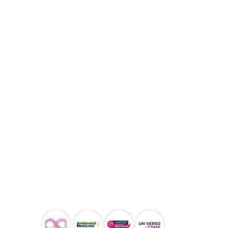
Visita también: