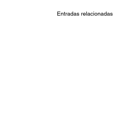
Entradas relacionadas