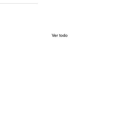
Ver todo