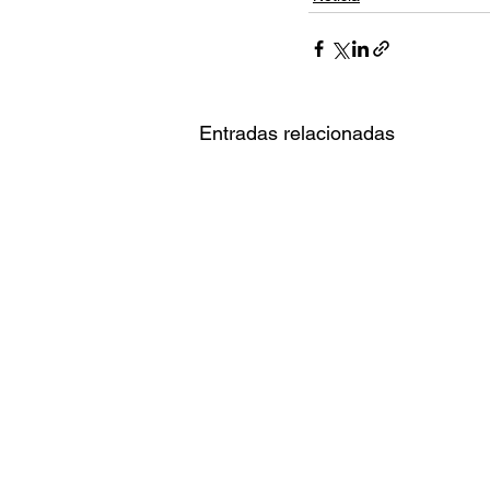
Entradas relacionadas