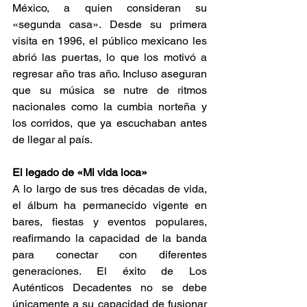
México, a quien consideran su 
«segunda casa». Desde su primera 
visita en 1996, el público mexicano les 
abrió las puertas, lo que los motivó a 
regresar año tras año. Incluso aseguran 
que su música se nutre de ritmos 
nacionales como la cumbia norteña y 
los corridos, que ya escuchaban antes 
de llegar al país. 
El legado de «Mi vida loca» 
A lo largo de sus tres décadas de vida, 
el álbum ha permanecido vigente en 
bares, fiestas y eventos populares, 
reafirmando la capacidad de la banda 
para conectar con diferentes 
generaciones. El éxito de Los 
Auténticos Decadentes no se debe 
únicamente a su capacidad de fusionar 