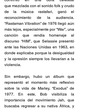
que mezclada con el sonido folk y crudo 
de la música rastafari, ganó el 
reconocimiento de la audiencia. 
“Rastaman Vibration” de 1976 llegó aún 
más lejos, especialmente por “War”, una 
canción que rendía homenaje al 
discurso “HIM”, que Selassie presentó 
ante las Naciones Unidas en 1963, en 
donde explicaba porque la desigualdad 
y la opresión siempre los llevarían a la 
violencia.  
Sin embargo, hubo un álbum que 
representó el momento más reflexivo 
sobre la vida de Marley, “Exodus” de 
1977. En este, Bob visibiliza la 
importancia del movimiento Jah, que 
buscaba regresar a su nativa África, y 