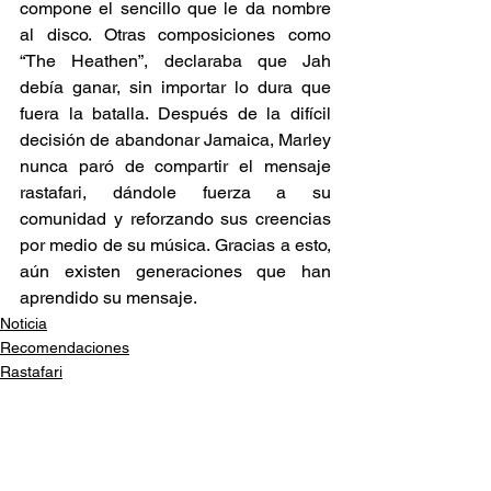
compone el sencillo que le da nombre 
al disco. Otras composiciones como 
“The Heathen”, declaraba que Jah 
debía ganar, sin importar lo dura que 
fuera la batalla. Después de la difícil 
decisión de abandonar Jamaica, Marley 
nunca paró de compartir el mensaje 
rastafari, dándole fuerza a su 
comunidad y reforzando sus creencias 
por medio de su música. Gracias a esto, 
aún existen generaciones que han 
aprendido su mensaje. 
Noticia
Recomendaciones
Rastafari