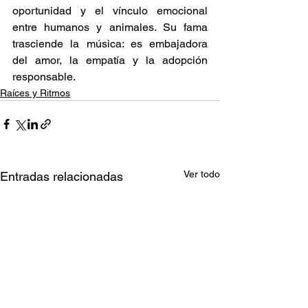
oportunidad y el vínculo emocional 
entre humanos y animales. Su fama 
trasciende la música: es embajadora 
del amor, la empatía y la adopción 
responsable. 
Raíces y Ritmos
Ver todo
Entradas relacionadas