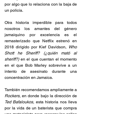
por algo que lo relaciona con la baja de 
un policía. 
Otra historia imperdible para todos 
nosotros los amantes del género 
jamaiquino por excelencia es el 
remasterizado que Netflix estrenó en 
2018 dirigido por Kief Davidson, 
Who 
Shott he Sheriff? (¿quién mató al 
sheriff?)
 en el que cuentan el momento 
en el que Bob Marley sobrevive a un 
intento de asesinato durante una 
concentración en Jamaica.  
También recomendamos ampliamente a 
Rockers, 
en donde bajo la dirección de 
Ted Bafaloukos, 
esta historia nos lleva 
por la vida de un baterista que compra 