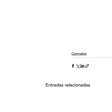
Cannabis
Entradas relacionadas