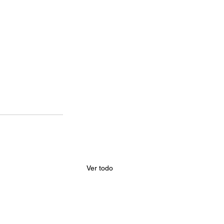
Ver todo