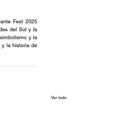
ante Fest 2025 
es del Sol y la 
simbolismo y la 
 la historia de 
Ver todo