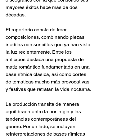
mayores éxitos hace más de dos 
décadas. 
El repertorio consta de trece 
composiciones, combinando piezas 
inéditas con sencillos que ya han visto 
la luz recientemente. Entre los 
anticipos destaca una propuesta de 
matiz romántico fundamentada en una 
base rítmica clásica, así como cortes 
de temáticas mucho más provocativas 
y festivas que retratan la vida nocturna. 
La producción transita de manera 
equilibrada entre la nostalgia y las 
tendencias contemporáneas del 
género. Por un lado, se incluyen 
reinterpretaciones de bases rítmicas 