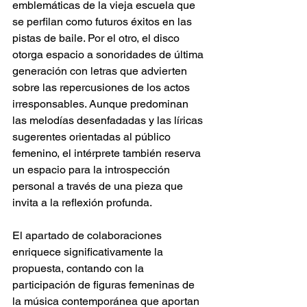
emblemáticas de la vieja escuela que 
se perfilan como futuros éxitos en las 
pistas de baile. Por el otro, el disco 
otorga espacio a sonoridades de última 
generación con letras que advierten 
sobre las repercusiones de los actos 
irresponsables. Aunque predominan 
las melodías desenfadadas y las líricas 
sugerentes orientadas al público 
femenino, el intérprete también reserva 
un espacio para la introspección 
personal a través de una pieza que 
invita a la reflexión profunda. 
El apartado de colaboraciones 
enriquece significativamente la 
propuesta, contando con la 
participación de figuras femeninas de 
la música contemporánea que aportan 