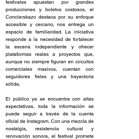
festivales apuestan por grandes 
producciones y boletos costosos, el 
Concierskazo destaca por su enfoque 
accesible y cercano, nos entrega un 
espacio de familiaridad. La iniciativa 
responde a la necesidad de fortalecer 
la escena independiente y ofrecer 
plataformas reales a proyectos que, 
aunque no siempre figuran en circuitos 
comerciales masivos, cuentan con 
seguidores fieles y una trayectoria 
sólida. 
El público ya se encuentra con altas 
expectativas, toda la información se 
puede seguir a través de la cuenta 
oficial de Instagram. Con una mezcla de 
nostalgia, resistencia cultural y 
renovación sonora, el festival promete 