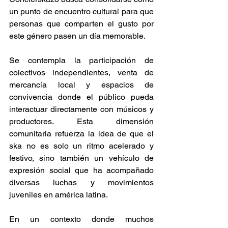
un punto de encuentro cultural para que 
personas que comparten el gusto por 
este género pasen un día memorable.  
Se contempla la participación de 
colectivos independientes, venta de 
mercancía local y espacios de 
convivencia donde el público pueda 
interactuar directamente con músicos y 
productores. Esta dimensión 
comunitaria refuerza la idea de que el 
ska no es solo un ritmo acelerado y 
festivo, sino también un vehículo de 
expresión social que ha acompañado 
diversas luchas y movimientos 
juveniles en américa latina. 
En un contexto donde muchos 