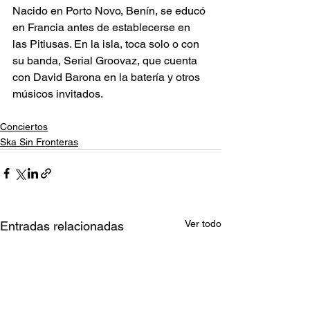
​Nacido en Porto Novo, Benín, se educó 
en Francia antes de establecerse en 
las Pitiusas. En la isla, toca solo o con 
su banda, Serial Groovaz, que cuenta 
con David Barona en la batería y otros 
músicos invitados. 
Conciertos
Ska Sin Fronteras
Ver todo
Entradas relacionadas