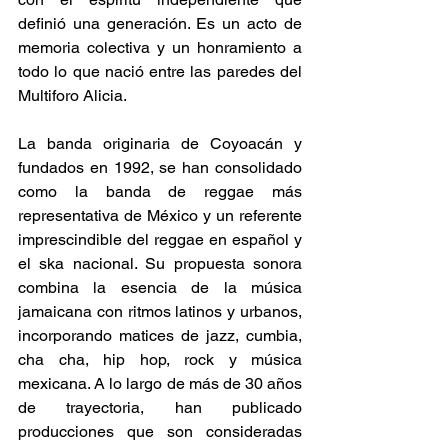
definió una generación. Es un acto de 
memoria colectiva y un honramiento a 
todo lo que nació entre las paredes del 
Multiforo Alicia. 
La banda originaria de Coyoacán y 
fundados en 1992, se han consolidado 
como la banda de reggae más 
representativa de México y un referente 
imprescindible del reggae en español y 
el ska nacional. Su propuesta sonora 
combina la esencia de la música 
jamaicana con ritmos latinos y urbanos, 
incorporando matices de jazz, cumbia, 
cha cha, hip hop, rock y música 
mexicana. A lo largo de más de 30 años 
de trayectoria, han publicado 
producciones que son consideradas 