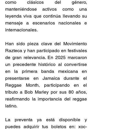
como clásicos del género, 
manteniéndose activos como una 
leyenda viva que continúa llevando su 
mensaje a escenarios nacionales e 
internacionales. 
Han sido pieza clave del Movimiento 
Razteca y han participado en festivales 
de gran relevancia. En 2025 marcaron 
un precedente histórico al convertirse 
en la primera banda mexicana en 
presentarse en Jamaica durante el 
Reggae Month, participando en el 
tributo a Bob Marley por sus 80 años, 
reafirmando la importancia del reggae 
latino. 
La preventa ya está disponible y 
puedes adquirir tus boletos en: 
xoc-