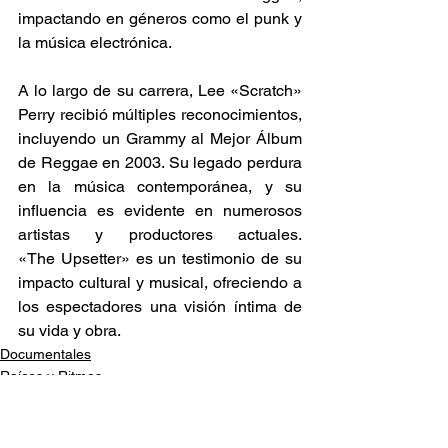
impactando en géneros como el punk y 
la música electrónica.​ 
A lo largo de su carrera, Lee «Scratch» 
Perry recibió múltiples reconocimientos, 
incluyendo un Grammy al Mejor Álbum 
de Reggae en 2003. Su legado perdura 
en la música contemporánea, y su 
influencia es evidente en numerosos 
artistas y productores actuales. 
«The Upsetter» es un testimonio de su 
impacto cultural y musical, ofreciendo a 
los espectadores una visión íntima de 
su vida y obra. 
Documentales
Raíces y Ritmos