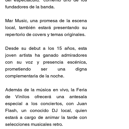
fundadores de la banda.
Mar Music, una promesa de la escena 
local, también estará presentando su 
repertorio de covers y temas originales. 
Desde su debut a los 15 años, esta 
joven artista ha ganado admiradores 
con su voz y presencia escénica, 
prometiendo ser una digna 
complementaria de la noche.
Además de la música en vivo, la Feria 
de Vinilos ofrecerá una antesala 
especial a los conciertos, con Juan 
Flash, un conocido DJ local, quien 
estará a cargo de animar la tarde con 
selecciones musicales retro.