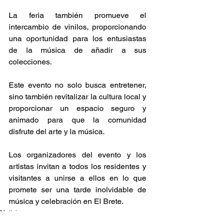
La feria también promueve el 
intercambio de vinilos, proporcionando 
una oportunidad para los entusiastas 
de la música de añadir a sus 
colecciones.
Este evento no solo busca entretener, 
sino también revitalizar la cultura local y 
proporcionar un espacio seguro y 
animado para que la comunidad 
disfrute del arte y la música. 
Los organizadores del evento y los 
artistas invitan a todos los residentes y 
visitantes a unirse a ellos en lo que 
promete ser una tarde inolvidable de 
música y celebración en El Brete. 
Noticia