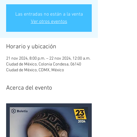
Las entradas no están a la venta
Ver otros eventos
Horario y ubicación
21 nov 2024, 8:00 p.m. – 22 nov 2024, 12:00 a.m.
Ciudad de México, Colonia Condesa, 06140
Ciudad de México, CDMX, México
Acerca del evento