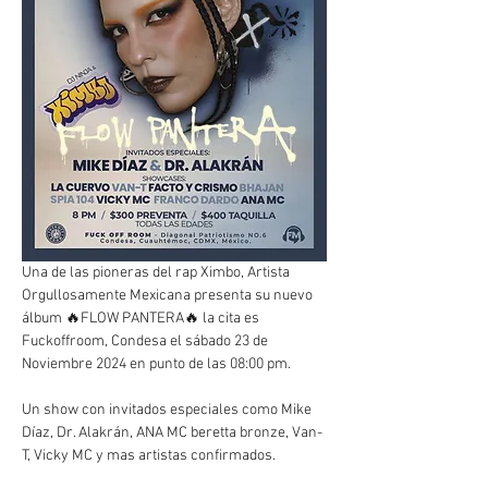
Una de las pioneras del rap Ximbo, Artista 
Orgullosamente Mexicana presenta su nuevo 
álbum 🔥FLOW PANTERA🔥 la cita es 
Fuckoffroom, Condesa el sábado 23 de 
Noviembre 2024 en punto de las 08:00 pm.
Un show con invitados especiales como Mike 
Díaz, Dr. Alakrán, ANA MC beretta bronze, Van-
T, Vicky MC y mas artistas confirmados.