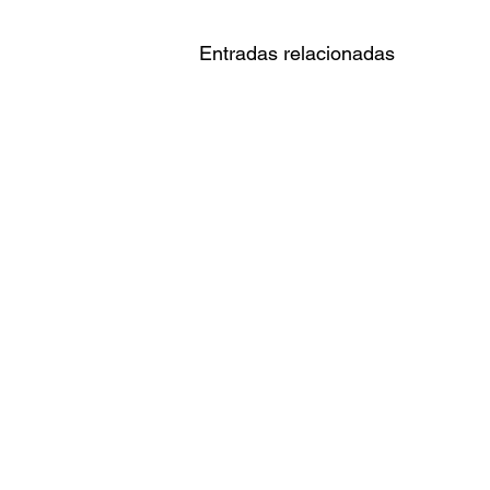
Entradas relacionadas