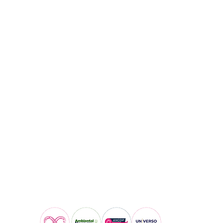
Visita también: