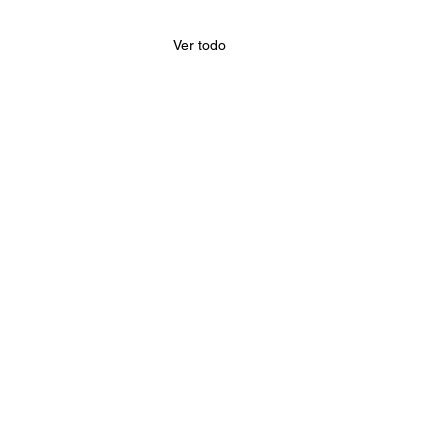
Ver todo