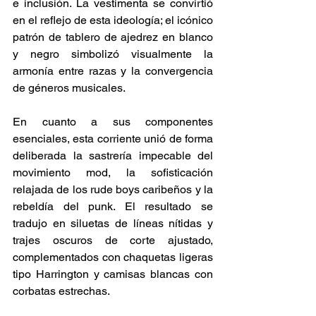
e inclusión. La vestimenta se convirtió 
en el reflejo de esta ideología; el icónico 
patrón de tablero de ajedrez en blanco 
y negro simbolizó visualmente la 
armonía entre razas y la convergencia 
de géneros musicales.
En cuanto a sus componentes 
esenciales, esta corriente unió de forma 
deliberada la sastrería impecable del 
movimiento mod, la sofisticación 
relajada de los rude boys caribeños y la 
rebeldía del punk. El resultado se 
tradujo en siluetas de líneas nítidas y 
trajes oscuros de corte ajustado, 
complementados con chaquetas ligeras 
tipo Harrington y camisas blancas con 
corbatas estrechas.