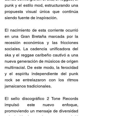
punk y el estilo mod, estructurando una 
propuesta visual única que continúa 
siendo fuente de inspiración.
El nacimiento de esta corriente ocurrió 
en una Gran Bretaña marcada por la 
recesión económica y las fricciones 
sociales. La cadencia unificadora del 
ska y el reggae caribeño cautivó a una 
nueva generación de músicos de origen 
multirracial. De este modo, la ferocidad 
y el espíritu independiente del punk 
rock se entrelazaron con los ritmos 
jamaicanos tradicionales.
El sello discográfico 2 Tone Records 
impulsó este nuevo enfoque, 
promoviendo un mensaje de diversidad 