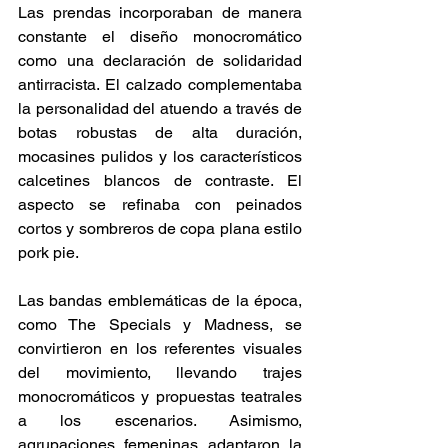
Las prendas incorporaban de manera 
constante el diseño monocromático 
como una declaración de solidaridad 
antirracista. El calzado complementaba 
la personalidad del atuendo a través de 
botas robustas de alta duración, 
mocasines pulidos y los característicos 
calcetines blancos de contraste. El 
aspecto se refinaba con peinados 
cortos y sombreros de copa plana estilo 
pork pie.
Las bandas emblemáticas de la época, 
como The Specials y Madness, se 
convirtieron en los referentes visuales 
del movimiento, llevando trajes 
monocromáticos y propuestas teatrales 
a los escenarios. Asimismo, 
agrupaciones femeninas adaptaron la 