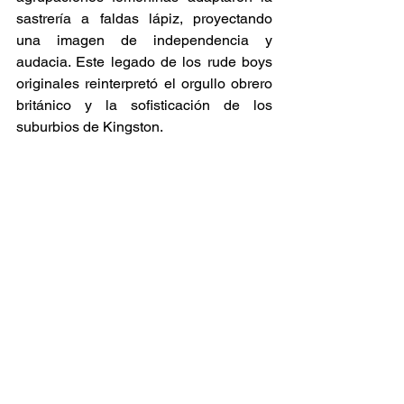
sastrería a faldas lápiz, proyectando 
una imagen de independencia y 
audacia. Este legado de los rude boys 
originales reinterpretó el orgullo obrero 
británico y la sofisticación de los 
suburbios de Kingston.