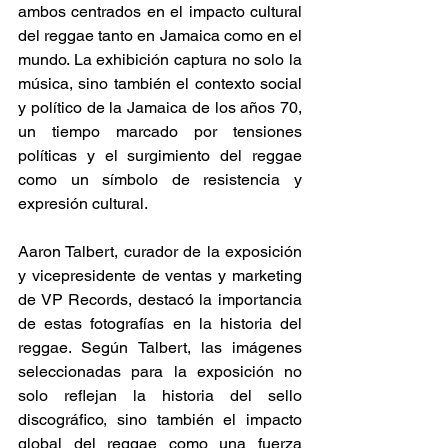
ambos centrados en el impacto cultural 
del reggae tanto en Jamaica como en el 
mundo. La exhibición captura no solo la 
música, sino también el contexto social 
y político de la Jamaica de los años 70, 
un tiempo marcado por tensiones 
políticas y el surgimiento del reggae 
como un símbolo de resistencia y 
expresión cultural. 
Aaron Talbert, curador de la exposición 
y vicepresidente de ventas y marketing 
de VP Records, destacó la importancia 
de estas fotografías en la historia del 
reggae. Según Talbert, las imágenes 
seleccionadas para la exposición no 
solo reflejan la historia del sello 
discográfico, sino también el impacto 
global del reggae como una fuerza 