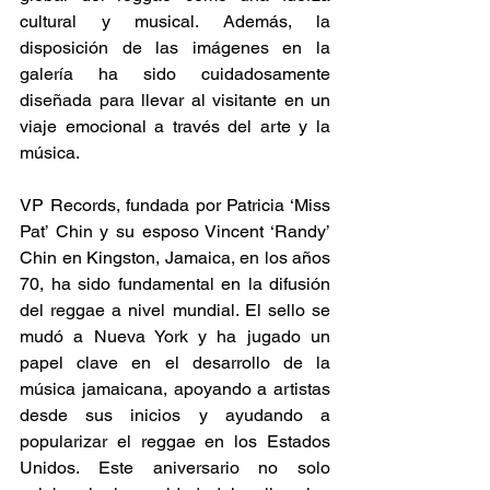
cultural y musical. Además, la 
disposición de las imágenes en la 
galería ha sido cuidadosamente 
diseñada para llevar al visitante en un 
viaje emocional a través del arte y la 
música. 
VP Records, fundada por Patricia ‘Miss 
Pat’ Chin y su esposo Vincent ‘Randy’ 
Chin en Kingston, Jamaica, en los años 
70, ha sido fundamental en la difusión 
del reggae a nivel mundial. El sello se 
mudó a Nueva York y ha jugado un 
papel clave en el desarrollo de la 
música jamaicana, apoyando a artistas 
desde sus inicios y ayudando a 
popularizar el reggae en los Estados 
Unidos. Este aniversario no solo 