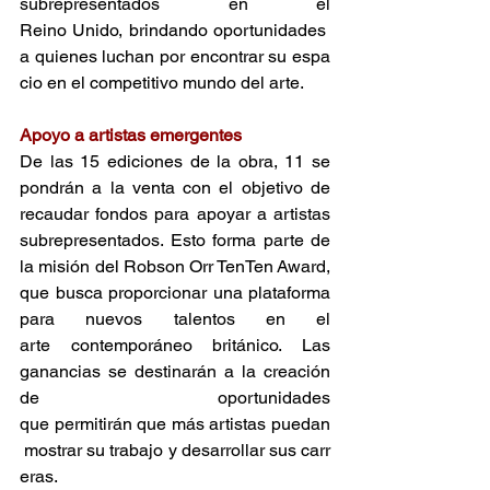
subrepresentados en el 
Reino Unido, brindando oportunidades 
a quienes luchan por encontrar su espa
cio en el competitivo mundo del arte. 
Apoyo a artistas emergentes 
De las 15 ediciones de la obra, 11 se 
pondrán a la venta con el objetivo de 
recaudar fondos para apoyar a artistas 
subrepresentados. Esto forma parte de 
la misión del Robson Orr TenTen Award, 
que busca proporcionar una plataforma 
para nuevos talentos en el 
arte contemporáneo británico. Las 
ganancias se destinarán a la creación 
de oportunidades 
que permitirán que más artistas puedan
 mostrar su trabajo y desarrollar sus carr
eras. 