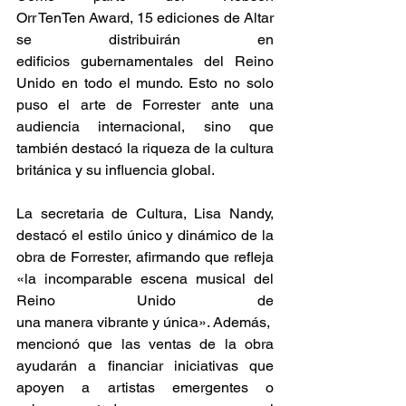
Orr TenTen Award, 15 ediciones de Altar 
se distribuirán en 
edificios gubernamentales del Reino 
Unido en todo el mundo. Esto no solo 
puso el arte de Forrester ante una 
audiencia internacional, sino que 
también destacó la riqueza de la cultura 
británica y su influencia global. 
La secretaria de Cultura, Lisa Nandy, 
destacó el estilo único y dinámico de la 
obra de Forrester, afirmando que refleja 
«la incomparable escena musical del 
Reino Unido de 
una manera vibrante y única». Además, 
mencionó que las ventas de la obra 
ayudarán a financiar iniciativas que 
apoyen a artistas emergentes o 