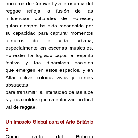
nocturna de Cornwall y a la energía del 
reggae refleja la fusión de las 
influencias culturales de Forrester, 
quien siempre ha sido reconocido por 
su capacidad para capturar momentos 
efímeros de la vida urbana, 
especialmente en escenas musicales. 
Forrester ha logrado captar el espíritu 
festivo y las dinámicas sociales 
que emergen en estos espacios, y en 
Altar utiliza colores vivos y formas 
abstractas 
para transmitir la intensidad de las luce
s y los sonidos que caracterizan un festi
val de reggae. 
Un Impacto Global para el Arte Británic
o 
Como parte del Robson 