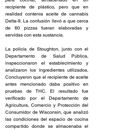
recipiente de plástico, pero que en 
realidad contenía aceite de cannabis 
Delta-9. La confusión llevó a que cerca 
de 60 pizzas fueran elaboradas y 
servidas con esta sustancia. 
La policía de Stoughton, junto con el 
Departamento de Salud Pública, 
inspeccionaron el establecimiento y 
analizaron los ingredientes utilizados. 
Concluyeron que el recipiente de aceite 
antes mencionado daba positivo en 
pruebas de THC. El resultado fue 
verificado por el Departamento de 
Agricultura, Comercio y Protección del 
Consumidor de Wisconsin, que analizó 
las condiciones del espacio de cocina 
compartido donde se almacenaba el 