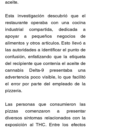
aceite. 
Esta investigación descubrió que el 
restaurante operaba con una cocina 
industrial compartida, dedicada a 
apoyar a pequeños negocios de 
alimentos y otros artículos. Esto llevó a 
las autoridades a identificar el punto de 
confusión, enfatizando que la etiqueta 
del recipiente que contenía el aceite de 
cannabis Delta-9 presentaba una 
advertencia poco visible, lo que facilitó 
el error por parte del empleado de la 
pizzería. 
Las personas que consumieron las 
pizzas comenzaron a presentar 
diversos síntomas relacionados con la 
exposición al THC. Entre los efectos 