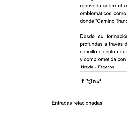
renovada sobre el e
emblemáticos como 
donde “Camino Tranqu
Desde su formació
profundas a través d
sencillo no solo re
y comprometida con 
Noticia
Estrenos
Entradas relacionadas