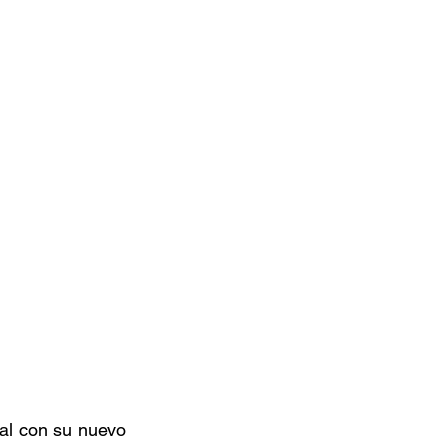
l con su nuevo 