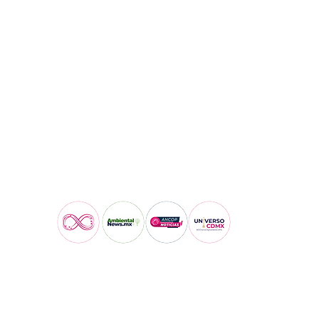
Visita también: