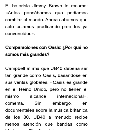
El baterista Jimmy Brown lo resume: 
«Antes pensábamos que podíamos 
cambiar el mundo. Ahora sabemos que 
solo estamos predicando para los ya 
convencidos». 
Comparaciones con Oasis: ¿Por qué no 
somos más grandes?
Campbell afirma que UB40 debería ser 
tan grande como Oasis, basándose en 
sus ventas globales. «Oasis es grande 
en el Reino Unido, pero no tienen el 
mismo alcance internacional», 
comenta. Sin embargo, en 
documentales sobre la música británica 
de los 80, UB40 a menudo recibe 
menos atención que bandas como 