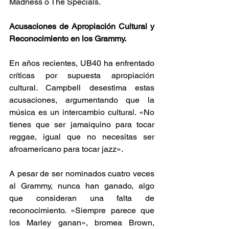
Madness o The Specials. 
Acusaciones de Apropiación Cultural y 
Reconocimiento en los Grammy.
En años recientes, UB40 ha enfrentado 
críticas por supuesta apropiación 
cultural. Campbell desestima estas 
acusaciones, argumentando que la 
música es un intercambio cultural. «No 
tienes que ser jamaiquino para tocar 
reggae, igual que no necesitas ser 
afroamericano para tocar jazz». 
A pesar de ser nominados cuatro veces 
al Grammy, nunca han ganado, algo 
que consideran una falta de 
reconocimiento. «Siempre parece que 
los Marley ganan», bromea Brown, 