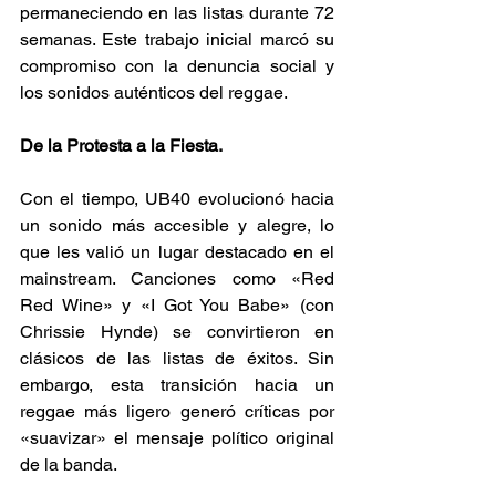
permaneciendo en las listas durante 72 
semanas. Este trabajo inicial marcó su 
compromiso con la denuncia social y 
los sonidos auténticos del reggae. 
De la Protesta a la Fiesta.
Con el tiempo, UB40 evolucionó hacia 
un sonido más accesible y alegre, lo 
que les valió un lugar destacado en el 
mainstream. Canciones como «Red 
Red Wine» y «I Got You Babe» (con 
Chrissie Hynde) se convirtieron en 
clásicos de las listas de éxitos. Sin 
embargo, esta transición hacia un 
reggae más ligero generó críticas por 
«suavizar» el mensaje político original 
de la banda. 