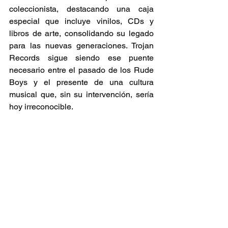
coleccionista, destacando una caja 
especial que incluye vinilos, CDs y 
libros de arte, consolidando su legado 
para las nuevas generaciones. Trojan 
Records sigue siendo ese puente 
necesario entre el pasado de los Rude 
Boys y el presente de una cultura 
musical que, sin su intervención, sería 
hoy irreconocible.