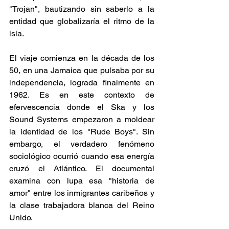
"Trojan", bautizando sin saberlo a la 
entidad que globalizaría el ritmo de la 
isla.
El viaje comienza en la década de los 
50, en una Jamaica que pulsaba por su 
independencia, lograda finalmente en 
1962. Es en este contexto de 
efervescencia donde el Ska y los 
Sound Systems empezaron a moldear 
la identidad de los "Rude Boys". Sin 
embargo, el verdadero fenómeno 
sociológico ocurrió cuando esa energía 
cruzó el Atlántico. El documental 
examina con lupa esa "historia de 
amor" entre los inmigrantes caribeños y 
la clase trabajadora blanca del Reino 
Unido.