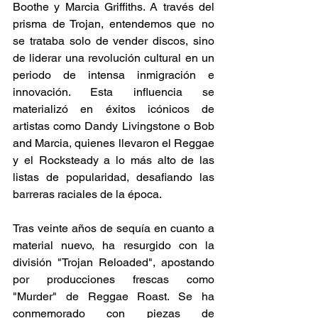
Boothe y Marcia Griffiths. A través del 
prisma de Trojan, entendemos que no 
se trataba solo de vender discos, sino 
de liderar una revolución cultural en un 
periodo de intensa inmigración e 
innovación. Esta influencia se 
materializó en éxitos icónicos de 
artistas como Dandy Livingstone o Bob 
and Marcia, quienes llevaron el Reggae 
y el Rocksteady a lo más alto de las 
listas de popularidad, desafiando las 
barreras raciales de la época.
Tras veinte años de sequía en cuanto a 
material nuevo, ha resurgido con la 
división "Trojan Reloaded", apostando 
por producciones frescas como 
"Murder" de Reggae Roast. Se ha 
conmemorado con piezas de 