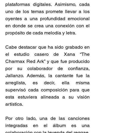
plataformas digitales. Asimismo, cada 
uno de los temas promete llevar a los 
oyentes a una profundidad emocional 
en donde se crea una conexión con el 
propósito de cada melodía y letra.  
Cabe destacar que ha sido grabado en 
el estudio casero de Xana “The 
Charmax Red Ark” y que fue producido 
por su colaborador de confianza, 
Jallanzo. Además, la cantante fue la 
arreglista, es decir, ella misma 
supervisó cada composición para que 
esta estuviera alineada a su visión 
artística.  
Por otro lado, una de las canciones 
integradas en el álbum es una 
colaboración con la leyenda del reggae, 