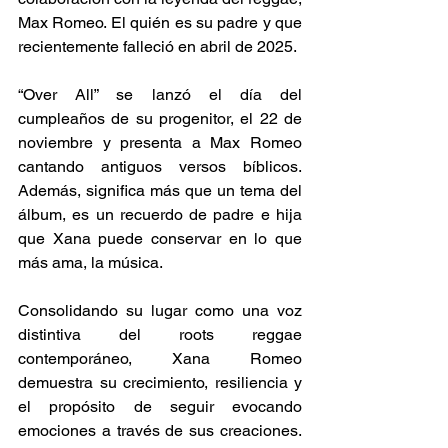
Max Romeo. El quién es su padre y que 
recientemente falleció en abril de 2025. 
“Over All” se lanzó el día del 
cumpleaños de su progenitor, el 22 de 
noviembre y presenta a Max Romeo 
cantando antiguos versos bíblicos. 
Además, significa más que un tema del 
álbum, es un recuerdo de padre e hija 
que Xana puede conservar en lo que 
más ama, la música.  
Consolidando su lugar como una voz 
distintiva del roots reggae 
contemporáneo, Xana Romeo 
demuestra su crecimiento, resiliencia y 
el propósito de seguir evocando 
emociones a través de sus creaciones. 