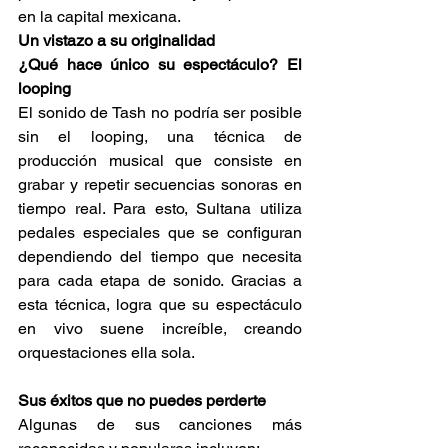
en la capital mexicana. 
Un vistazo a su originalidad
¿Qué hace único su espectáculo? El 
looping
El sonido de Tash no podría ser posible 
sin el looping, una técnica de 
producción musical que consiste en 
grabar y repetir secuencias sonoras en 
tiempo real. Para esto, Sultana utiliza 
pedales especiales que se configuran 
dependiendo del tiempo que necesita 
para cada etapa de sonido. Gracias a 
esta técnica, logra que su espectáculo 
en vivo suene increíble, creando 
orquestaciones ella sola. 
Sus éxitos que no puedes perderte
Algunas de sus canciones más 