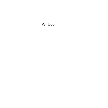
Ver todo