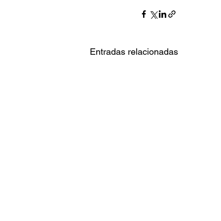
Entradas relacionadas