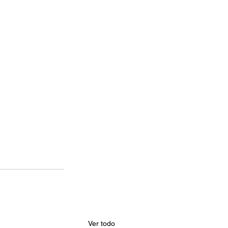
Ver todo