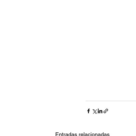
Entradas relacionadas