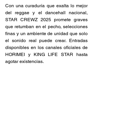
Con una curaduría que exalta lo mejor 
del reggae y el dancehall nacional, 
STAR CREWZ 2025 promete graves 
que retumban en el pecho, selecciones 
finas y un ambiente de unidad que solo 
el sonido real puede crear. Entradas 
disponibles en los canales oficiales de 
HORIMEI y KING LIFE STAR hasta 
agotar existencias. 