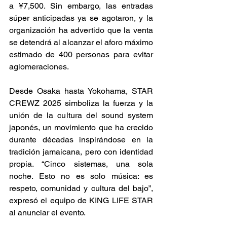
a ¥7,500. Sin embargo, las entradas 
súper anticipadas ya se agotaron, y la 
organización ha advertido que la venta 
se detendrá al alcanzar el aforo máximo 
estimado de 400 personas para evitar 
aglomeraciones. 
Desde Osaka hasta Yokohama, STAR 
CREWZ 2025 simboliza la fuerza y la 
unión de la cultura del sound system 
japonés, un movimiento que ha crecido 
durante décadas inspirándose en la 
tradición jamaicana, pero con identidad 
propia. “Cinco sistemas, una sola 
noche. Esto no es solo música: es 
respeto, comunidad y cultura del bajo”, 
expresó el equipo de KING LIFE STAR 
al anunciar el evento. 