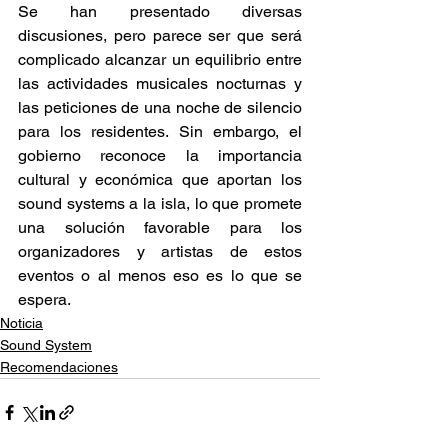
Se han presentado diversas 
discusiones, pero parece ser que será 
complicado alcanzar un equilibrio entre 
las actividades musicales nocturnas y 
las peticiones de una noche de silencio 
para los residentes. Sin embargo, el 
gobierno reconoce la importancia 
cultural y económica que aportan los 
sound systems a la isla, lo que promete 
una solución favorable para los 
organizadores y artistas de estos 
eventos o al menos eso es lo que se 
espera.  
Noticia
Sound System
Recomendaciones