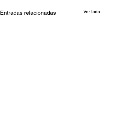
Ver todo
Entradas relacionadas