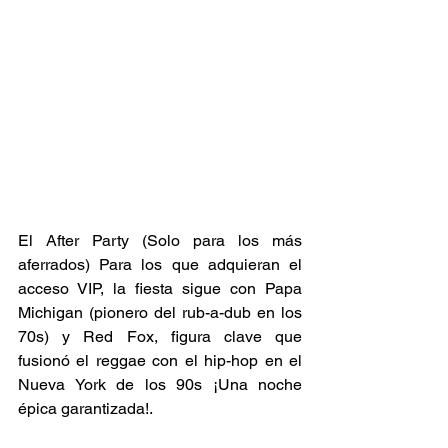
El After Party (Solo para los más 
aferrados) Para los que adquieran el 
acceso VIP, la fiesta sigue con Papa 
Michigan (pionero del rub-a-dub en los 
70s) y Red Fox, figura clave que 
fusionó el reggae con el hip-hop en el 
Nueva York de los 90s ¡Una noche 
épica garantizada!. 