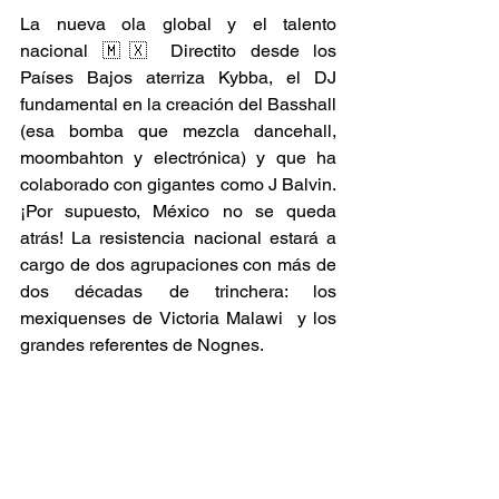
La nueva ola global y el talento 
nacional 🇲🇽 Directito desde los 
Países Bajos aterriza Kybba, el DJ 
fundamental en la creación del Basshall 
(esa bomba que mezcla dancehall, 
moombahton y electrónica) y que ha 
colaborado con gigantes como J Balvin. 
¡Por supuesto, México no se queda 
atrás! La resistencia nacional estará a 
cargo de dos agrupaciones con más de 
dos décadas de trinchera: los 
mexiquenses de Victoria Malawi  y los 
grandes referentes de Nognes. 