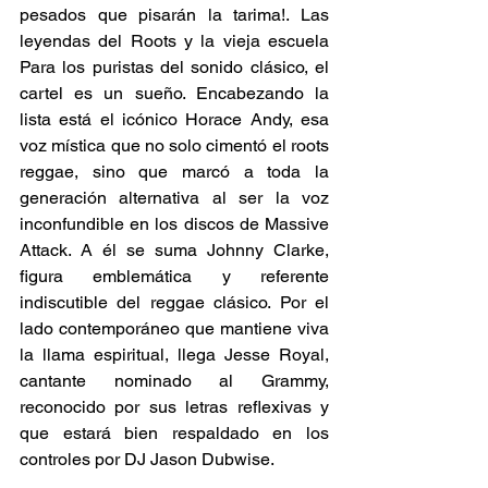
pesados que pisarán la tarima!. Las 
leyendas del Roots y la vieja escuela 
Para los puristas del sonido clásico, el 
cartel es un sueño. Encabezando la 
lista está el icónico Horace Andy, esa 
voz mística que no solo cimentó el roots 
reggae, sino que marcó a toda la 
generación alternativa al ser la voz 
inconfundible en los discos de Massive 
Attack. A él se suma Johnny Clarke, 
figura emblemática y referente 
indiscutible del reggae clásico. Por el 
lado contemporáneo que mantiene viva 
la llama espiritual, llega Jesse Royal, 
cantante nominado al Grammy, 
reconocido por sus letras reflexivas y 
que estará bien respaldado en los 
controles por DJ Jason Dubwise. 