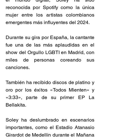
reconocida por Spotify como la única 
mujer entre los artistas colombianos 
emergentes más influyentes del 2024.
Durante su gira por España, la cantante 
fue una de las más aplaudidas en el 
show del Orgullo LGBTI en Madrid, con 
miles de personas coreando sus 
canciones. 
También ha recibido discos de platino y 
oro por los éxitos «Todos Mienten» y 
«3:33», parte de su primer EP La 
Bellakita.
Soley ha deslumbrado en escenarios 
importantes, como el Estadio Atanasio 
Girardot de Medellín durante el Mañana 