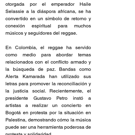
otorgada por el emperador Haile 
Selassie a la diáspora africana, se ha 
convertido en un símbolo de retorno y 
conexión espiritual para muchos 
músicos y seguidores del reggae.​ 
En Colombia, el reggae ha servido 
como medio para abordar temas 
relacionados con el conflicto armado y 
la búsqueda de paz. Bandas como 
Alerta Kamarada han utilizado sus 
letras para promover la reconciliación y 
la justicia social. Recientemente, el 
presidente Gustavo Petro instó a 
artistas a realizar un concierto en 
Bogotá en protesta por la situación en 
Palestina, demostrando cómo la música 
puede ser una herramienta poderosa de 
protesta y solidaridad. 