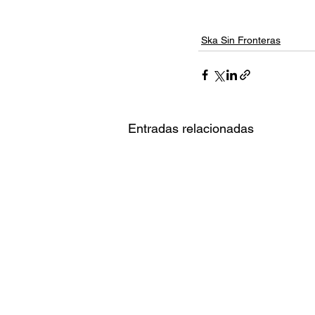
Ska Sin Fronteras
Entradas relacionadas