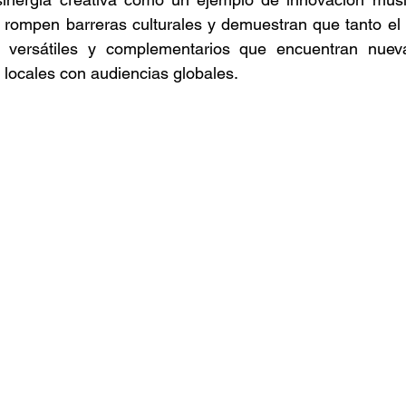
s rompen barreras culturales y demuestran que tanto el
s versátiles y complementarios que encuentran nuev
 locales con audiencias globales. 