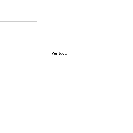
Ver todo