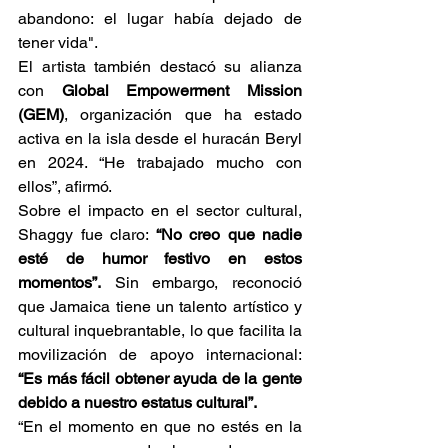
abandono: el lugar había dejado de 
tener vida". 
El artista también destacó su alianza 
con 
Global Empowerment Mission 
(GEM)
, organización que ha estado 
activa en la isla desde el huracán Beryl 
en 2024. “He trabajado mucho con 
ellos”, afirmó. 
Sobre el impacto en el sector cultural, 
Shaggy fue claro: 
“No creo que nadie 
esté de humor festivo en estos 
momentos”.
 Sin embargo, reconoció 
que Jamaica tiene un talento artístico y 
cultural inquebrantable, lo que facilita la 
movilización de apoyo internacional: 
“Es más fácil obtener ayuda de la gente 
debido a nuestro estatus cultural”.
“En el momento en que no estés en la 