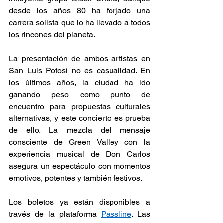
desde los años 80 ha forjado una 
carrera solista que lo ha llevado a todos 
los rincones del planeta. 
La presentación de ambos artistas en 
San Luis Potosí no es casualidad. En 
los últimos años, la ciudad ha ido 
ganando peso como punto de 
encuentro para propuestas culturales 
alternativas, y este concierto es prueba 
de ello. La mezcla del mensaje 
consciente de Green Valley con la 
experiencia musical de Don Carlos 
asegura un espectáculo con momentos 
emotivos, potentes y también festivos. 
Los boletos ya están disponibles a 
través de la plataforma 
Passline
. Las 