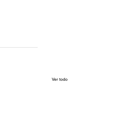
Ver todo