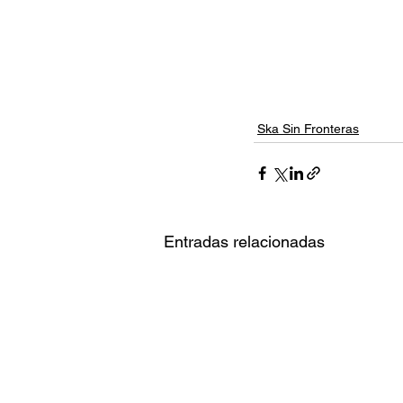
Ska Sin Fronteras
Entradas relacionadas